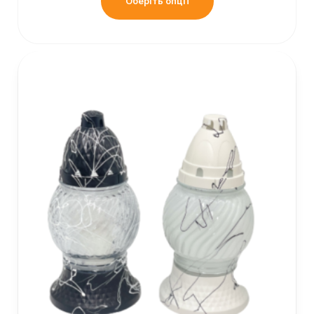
Оберіть опції