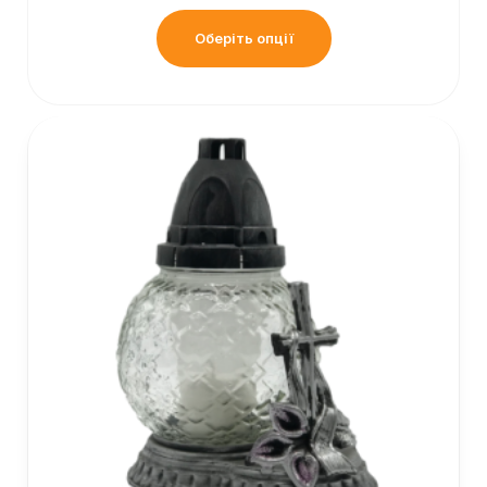
Оберіть опції