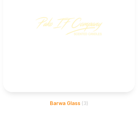
Barwa Glass
(3)