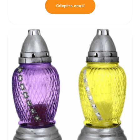
Оберіть опції