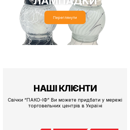
Переглянути
НАШІ КЛІЄНТИ
Свічки “ПАКО-ІФ” Ви можете придбати у мережі
торговельних центрів в Україні