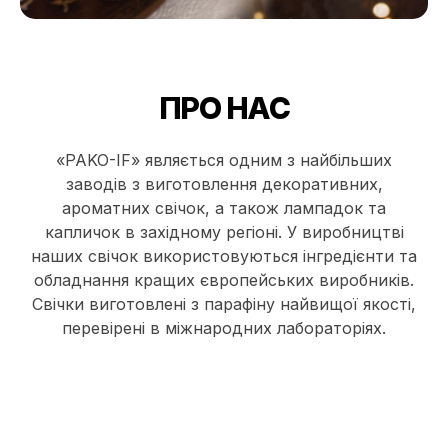
ПРО НАС
«PAKO-IF» являється одним з найбільших
заводів з виготовлення декоративних,
ароматних свічок, а також лампадок та
капличок в західному регіоні. У виробництві
наших свічок використовуються інгредієнти та
обладнання кращих європейських виробників.
Свічки виготовлені з парафіну найвищої якості,
перевірені в міжнародних лабораторіях.