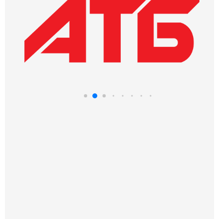
Доставка по Україні
Доставляємо протягом 5 днів