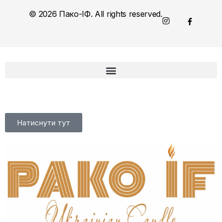
© 2026 Пако-ІФ. All rights reserved.
Натиснути тут