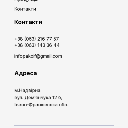
Контакти
Контакти
+38 (063) 216 77 57
+38 (063) 143 36 44
infopakoif@gmail.com
Адреса
м.Надвірна
вул. Дем’янчука 12 б,
Івано-Франківська обл.