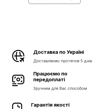
Доставка по Україні
Доставляємо протягом 5 днів
Працюємо по
передоплаті
Зручним для Вас способом
Гарантія якості