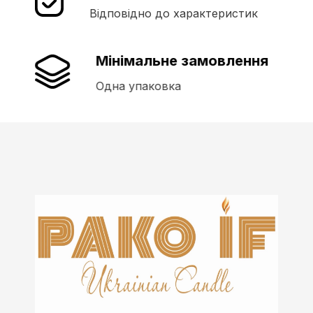
Відповідно до характеристик
Мінімальне замовлення
Одна упаковка