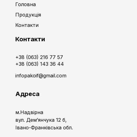
Головна
Продукція
Контакти
Контакти
+38 (063) 216 77 57
+38 (063) 143 36 44
infopakoif@gmail.com
Адреса
м.Надвірна
вул. Дем’янчука 12 б,
Івано-Франківська обл.