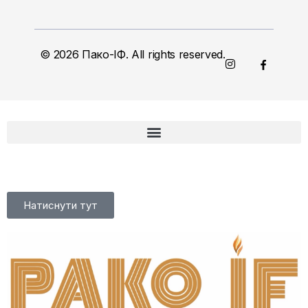
© 2026 Пако-ІФ. All rights reserved.
Натиснути тут