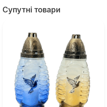
Супутні товари