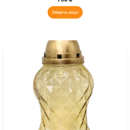
Оберіть опції