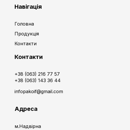
Навігація
Головна
Продукція
Контакти
Контакти
+38 (063) 216 77 57
+38 (063) 143 36 44
infopakoif@gmail.com
Адреса
м.Надвірна