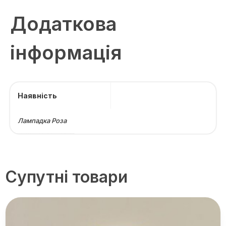
Додаткова
інформація
Наявність
Лампадка Роза
Супутні товари