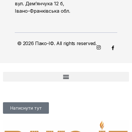
вул. Дем’янчука 12 б,
Івано-Франківська обл.
© 2026 Пако-ІФ. All rights reserved.
Натиснути тут