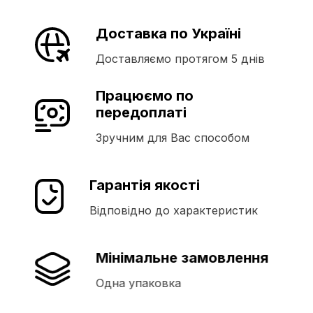
Доставка по Україні
Доставляємо протягом 5 днів
Працюємо по
передоплаті
Зручним для Вас способом
Гарантія якості
Відповідно до характеристик
Мінімальне замовлення
Одна упаковка