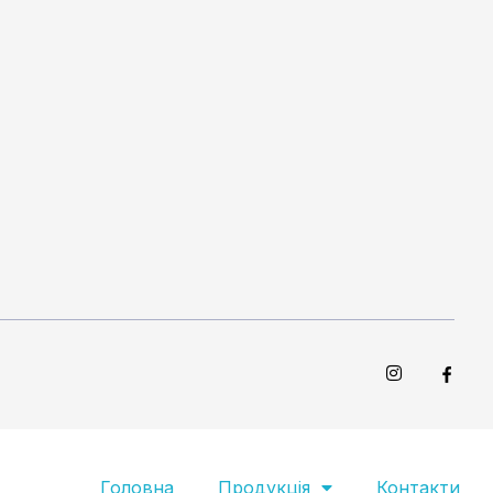
Головна
Продукція
Контакти