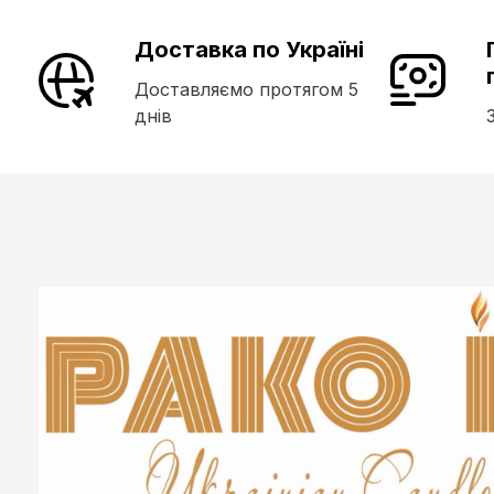
Доставка по Україні
Доставляємо протягом 5
днів