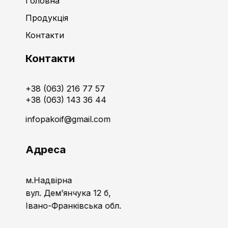
Головна
Продукція
Контакти
Контакти
+38 (063) 216 77 57
+38 (063) 143 36 44
infopakoif@gmail.com
Адреса
м.Надвірна
вул. Дем’янчука 12 б,
Івано-Франківська обл.