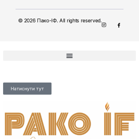
© 2026 Пако-ІФ. All rights reserved.
Натиснути тут