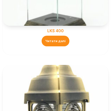
LKS 400
Читати далі