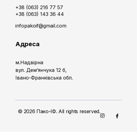
+38 (063) 216 77 57
+38 (063) 143 36 44
infopakoif@gmail.com
Адреса
м.Надвірна
вул. Дем’янчука 12 б,
Івано-Франківська обл.
© 2026 Пако-ІФ. All rights reserved.