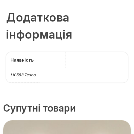
Додаткова
інформація
Наявність
LK 553 Tesco
Супутні товари