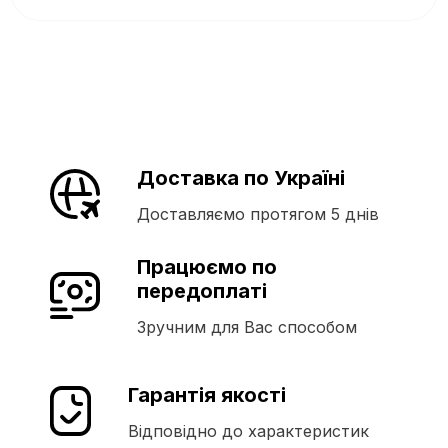
Доставка по Україні
Доставляємо протягом 5 днів
Працюємо по
передоплаті
Зручним для Вас способом
Гарантія якості
Відповідно до характеристик