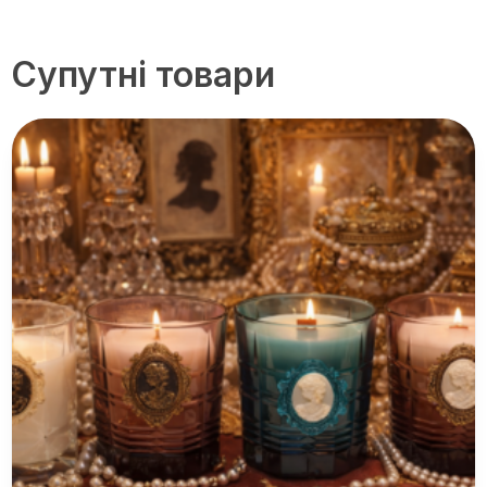
Супутні товари