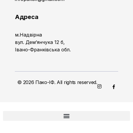
Адреса
м.Надвірна
вул. Дем’янчука 12 б,
Івано-Франківська обл.
© 2026 Пако-ІФ. All rights reserved.