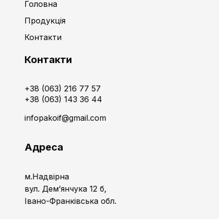
Головна
Продукція
Контакти
Контакти
+38 (063) 216 77 57
+38 (063) 143 36 44
infopakoif@gmail.com
Адреса
м.Надвірна
вул. Дем’янчука 12 б,
Івано-Франківська обл.