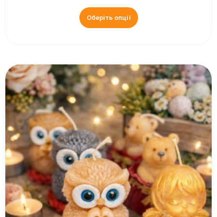
Оберіть опції