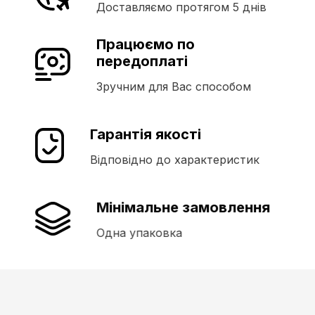
Доставляємо протягом 5 днів
Працюємо по
передоплаті
Зручним для Вас способом
Гарантія якості
Відповідно до характеристик
Мінімальне замовлення
Одна упаковка