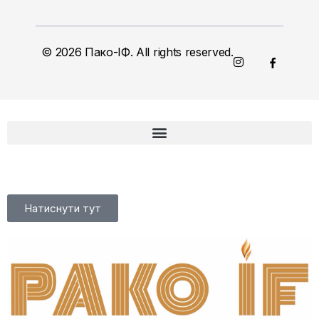
© 2026 Пако-ІФ. All rights reserved.
Натиснути тут