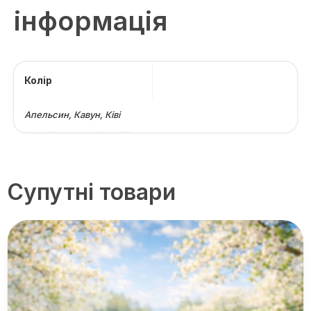
інформація
Колір
Апельсин, Кавун, Ківі
Супутні товари