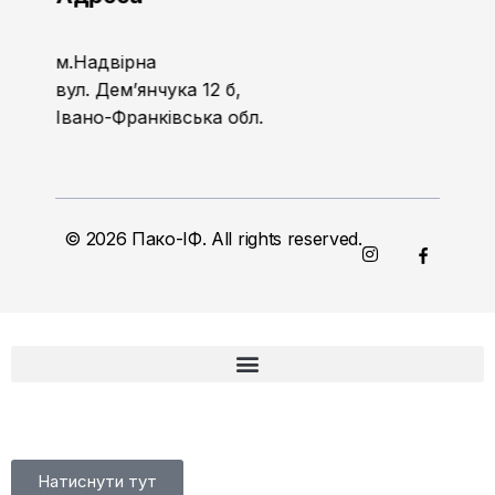
м.Надвірна
вул. Дем’янчука 12 б,
Івано-Франківська обл.
© 2026 Пако-ІФ. All rights reserved.
Натиснути тут