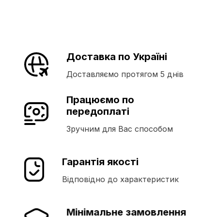
Доставка по Україні
Доставляємо протягом 5 днів
Працюємо по
передоплаті
Зручним для Вас способом
Гарантія якості
Відповідно до характеристик
Мінімальне замовлення