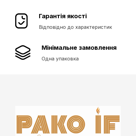
Гарантія якості
Відповідно до характеристик
Мінімальне замовлення
Одна упаковка