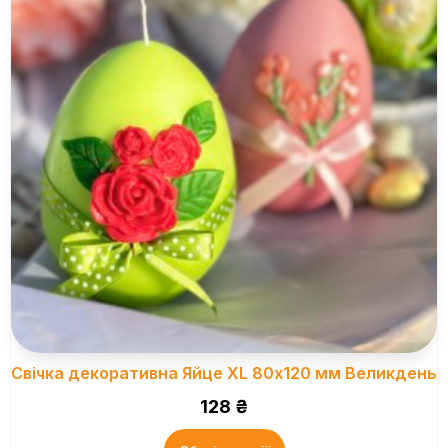
Свічка декоративна Яйце XL 80х120 мм Великдень
128
₴