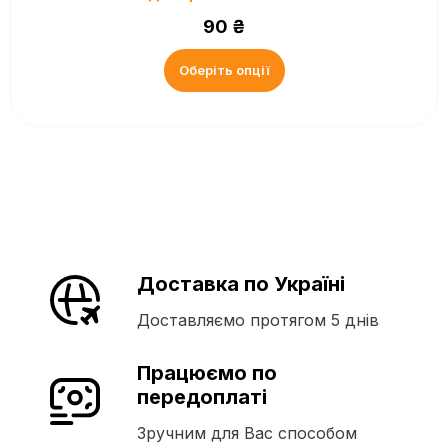
90
₴
Оберіть опції
Доставка по Україні
Доставляємо протягом 5 днів
Працюємо по
передоплаті
Зручним для Вас способом