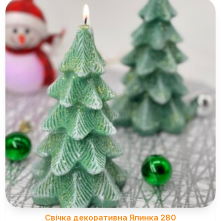
Свічка декоративна Ялинка 280