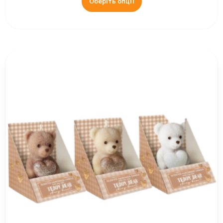
Оберіть опції