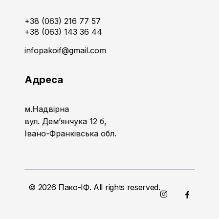
+38 (063) 216 77 57
+38 (063) 143 36 44
infopakoif@gmail.com
Адреса
м.Надвірна
вул. Дем’янчука 12 б,
Івано-Франківська обл.
© 2026 Пако-ІФ. All rights reserved.