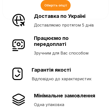
Оберіть опції
Доставка по Україні
Доставляємо протягом 5 днів
Працюємо по
передоплаті
Зручним для Вас способом
Гарантія якості
Відповідно до характеристик
Мінімальне замовлення
Одна упаковка