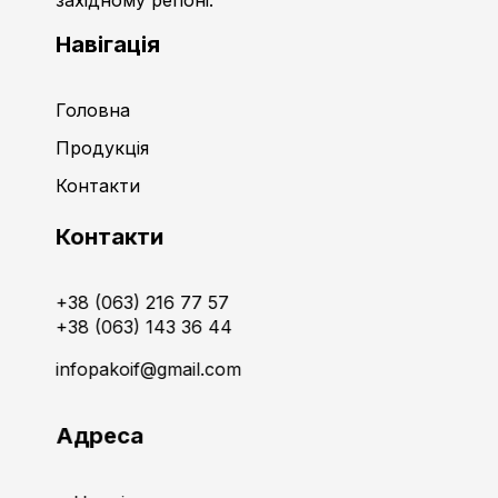
Навігація
Головна
Продукція
Контакти
Контакти
+38 (063) 216 77 57
+38 (063) 143 36 44
infopakoif@gmail.com
Адреса