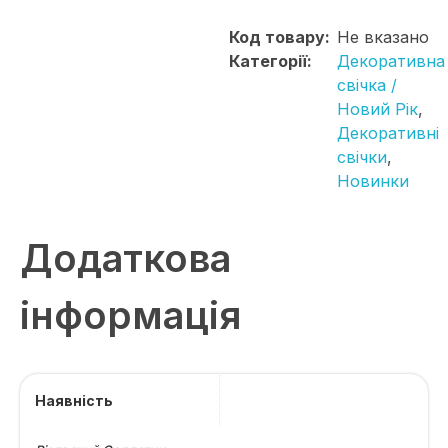
Код товару:
Не вказано
Категорії:
Декоративна
свічка /
Новий Рік
,
Декоративні
свічки
,
Новинки
Додаткова
інформація
Наявність