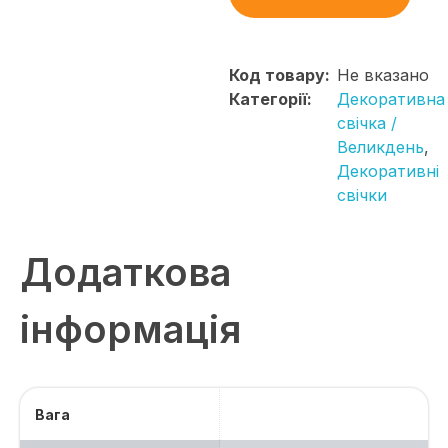
Код товару:
Не вказано
Категорії:
Декоративна
свічка /
Великдень
,
Декоративні
свічки
Додаткова
інформація
Вага