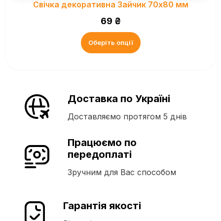
Свічка декоративна Зайчик 70х80 мм
69
₴
Оберіть опції
Доставка по Україні
Доставляємо протягом 5 днів
Працюємо по
передоплаті
Зручним для Вас способом
Гарантія якості