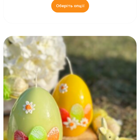
Оберіть опції