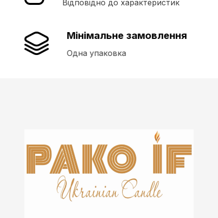
Відповідно до характеристик
Мінімальне замовлення
Одна упаковка