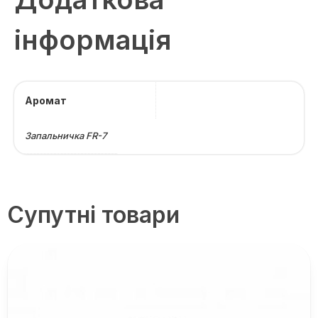
інформація
Аромат
Запальничка FR-7
Супутні товари