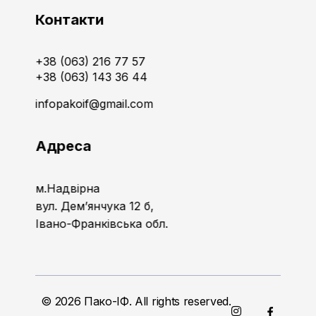
Контакти
+38 (063) 216 77 57
+38 (063) 143 36 44
infopakoif@gmail.com
Адреса
м.Надвірна
вул. Дем’янчука 12 б,
Івано-Франківська обл.
© 2026 Пако-ІФ. All rights reserved.