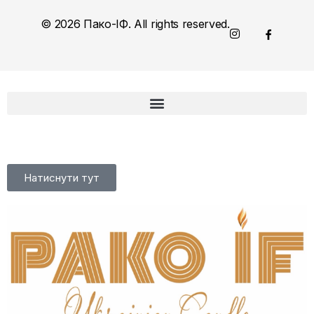
© 2026 Пако-ІФ. All rights reserved.
Натиснути тут