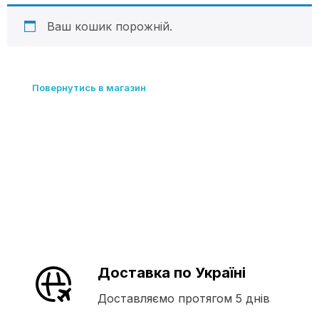
Ваш кошик порожній.
Повернутись в магазин
Доставка по Україні
Доставляємо протягом 5 днів