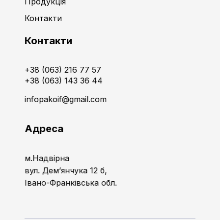
Продукція
Контакти
Контакти
+38 (063) 216 77 57
+38 (063) 143 36 44
infopakoif@gmail.com
Адреса
м.Надвірна
вул. Дем’янчука 12 б,
Івано-Франківська обл.