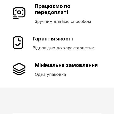
Працюємо по
передоплаті
Зручним для Вас способом
Гарантія якості
Відповідно до характеристик
Мінімальне замовлення
Одна упаковка