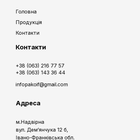
Головна
Продукція
Контакти
Контакти
+38 (063) 216 77 57
+38 (063) 143 36 44
infopakoif@gmail.com
Адреса
м.Надвірна
вул. Дем’янчука 12 б,
Івано-Франківська обл.