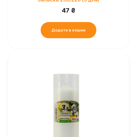
47
₴
Додати в кошик