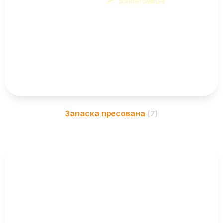
Запаска пресована
(7)