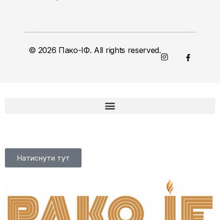
© 2026 Пако-ІФ. All rights reserved.
Натиснути тут