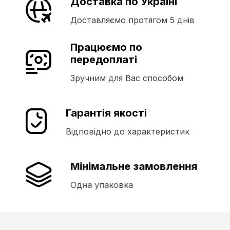
Доставка по Україні
Доставляємо протягом 5 днів
Працюємо по
передоплаті
Зручним для Вас способом
Гарантія якості
Відповідно до характеристик
Мінімальне замовлення
Одна упаковка