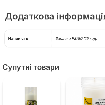
Додаткова інформаці
Наявність
Запаска Р8/50 (15 год)
Супутні товари