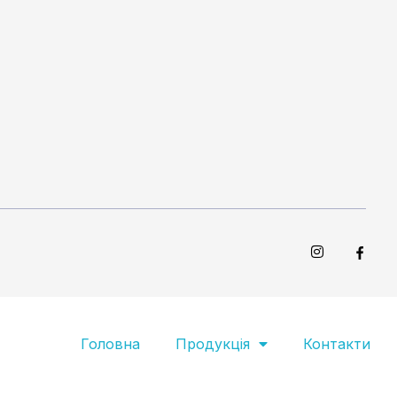
Головна
Продукція
Контакти