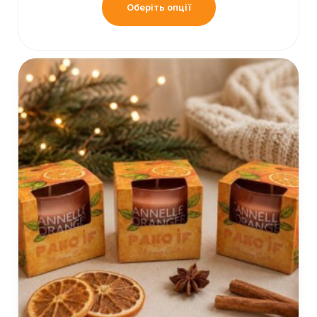
Оберіть опції