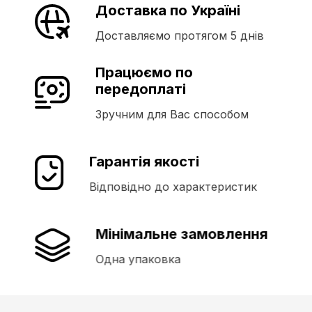
Доставка по Україні
Доставляємо протягом 5 днів
Працюємо по
передоплаті
Зручним для Вас способом
Гарантія якості
Відповідно до характеристик
Мінімальне замовлення
Одна упаковка