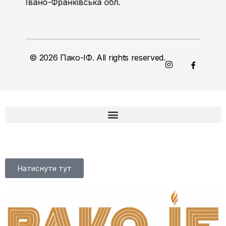
Івано-Франківська обл.
© 2026 Пако-ІФ. All rights reserved.
Натиснути тут