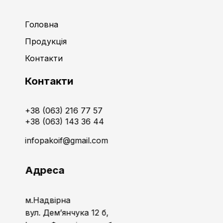
Головна
Продукція
Контакти
Контакти
+38 (063) 216 77 57
+38 (063) 143 36 44
infopakoif@gmail.com
Адреса
м.Надвірна
вул. Дем’янчука 12 б,