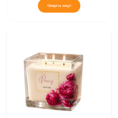
Оберіть опції