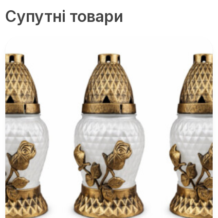
Супутні товари