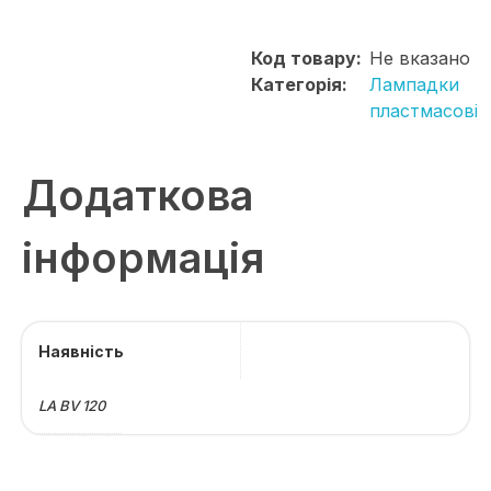
Код товару:
Не вказано
Категорія:
Лампадки
пластмасові
Додаткова
інформація
Наявність
LA BV 120