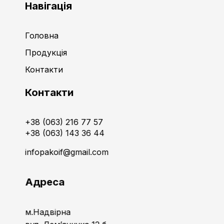
Навігація
Головна
Продукція
Контакти
Контакти
+38 (063) 216 77 57
+38 (063) 143 36 44
infopakoif@gmail.com
Адреса
м.Надвірна