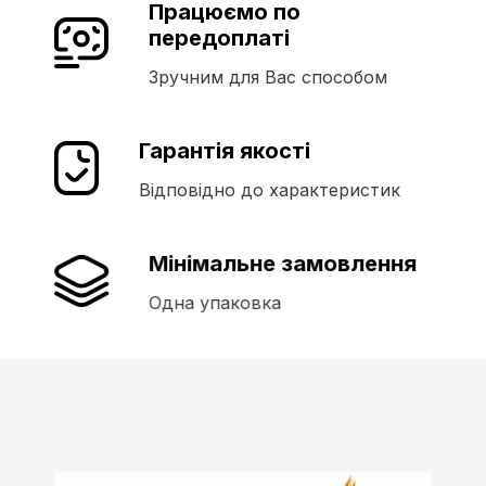
Працюємо по
передоплаті
Зручним для Вас способом
Гарантія якості
Відповідно до характеристик
Мінімальне замовлення
Одна упаковка