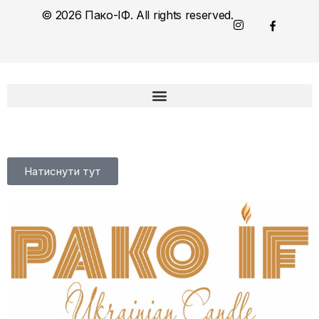
© 2026 Пако-ІФ. All rights reserved.
Натиснути тут