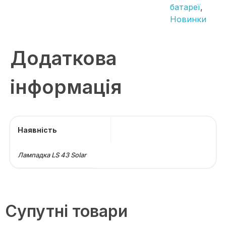
батареї
,
Новинки
Додаткова
інформація
Наявність
Лампадка LS 43 Solar
Супутні товари