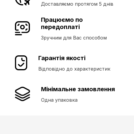
Доставляємо протягом 5 днів
Працюємо по
передоплаті
Зручним для Вас способом
Гарантія якості
Відповідно до характеристик
Мінімальне замовлення
Одна упаковка