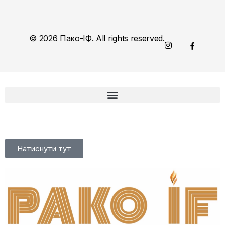
© 2026 Пако-ІФ. All rights reserved.
Натиснути тут