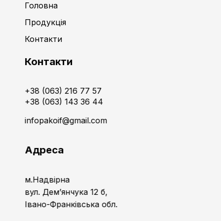
Головна
Продукція
Контакти
Контакти
+38 (063) 216 77 57
+38 (063) 143 36 44
infopakoif@gmail.com
Адреса
м.Надвірна
вул. Дем’янчука 12 б,
Івано-Франківська обл.