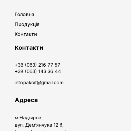
Головна
Продукція
Контакти
Контакти
+38 (063) 216 77 57
+38 (063) 143 36 44
infopakoif@gmail.com
Адреса
м.Надвірна
вул. Дем’янчука 12 б,