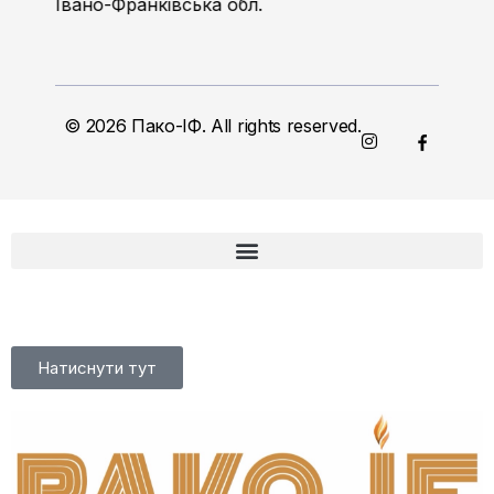
Івано-Франківська обл.
© 2026 Пако-ІФ. All rights reserved.
Натиснути тут