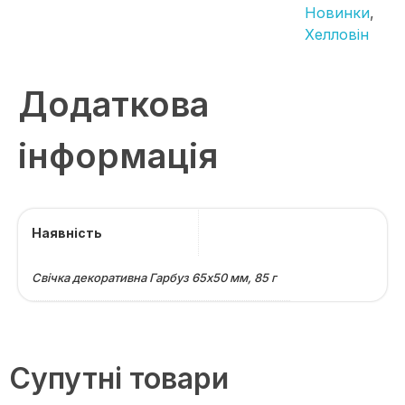
Новинки
,
Хелловін
Додаткова
інформація
Наявність
Свічка декоративна Гарбуз 65х50 мм, 85 г
Супутні товари