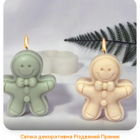
Свічка декоративна Різдвяний Пряник