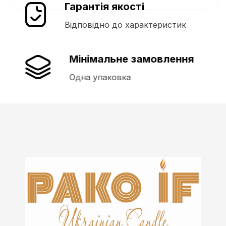
Гарантія якості
Відповідно до характеристик
Мінімальне замовлення
Одна упаковка