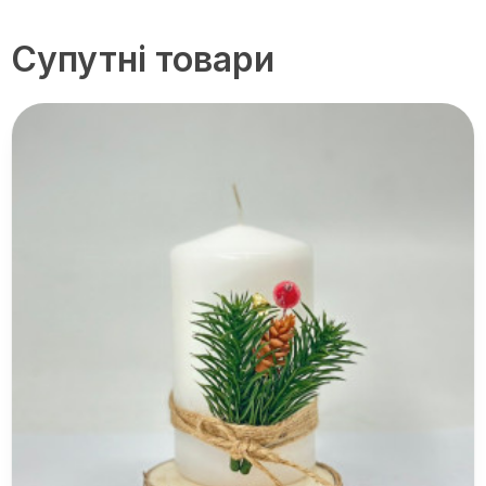
Супутні товари