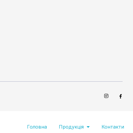
Головна
Продукція
Контакти