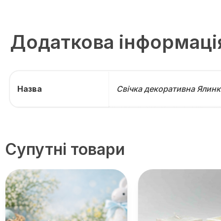
Додаткова інформаці
Назва
Свічка декоративна Ялинк
Супутні товари