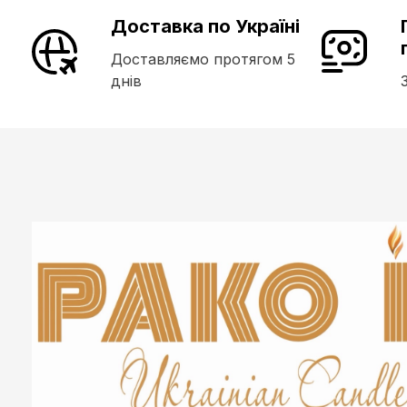
Доставка по Україні
Доставляємо протягом 5
днів